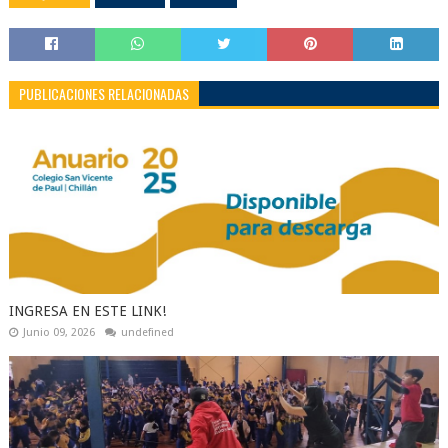
PUBLICACIONES RELACIONADAS
INGRESA EN ESTE LINK!
Junio 09, 2026
undefined