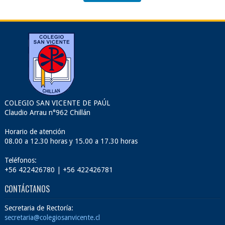
COLEGIO SAN VICENTE DE PAÚL
Claudio Arrau n°962 Chillán
Horario de atención
08.00 a 12.30 horas y 15.00 a 17.30 horas
Teléfonos:
+56 422426780 | +56 422426781
CONTÁCTANOS
Secretaria de Rectoría:
secretaria@colegiosanvicente.cl