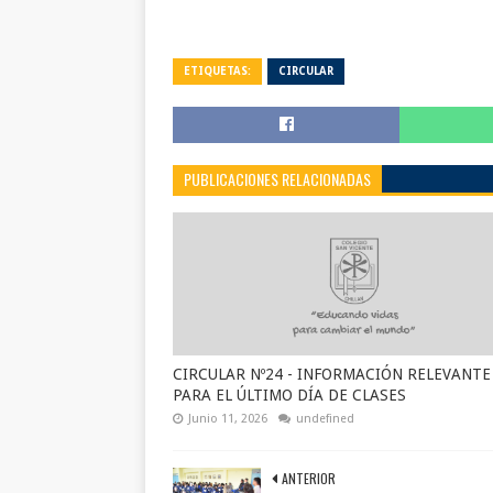
ETIQUETAS:
CIRCULAR
PUBLICACIONES RELACIONADAS
CIRCULAR Nº24 - INFORMACIÓN RELEVANTE
PARA EL ÚLTIMO DÍA DE CLASES
Junio 11, 2026
undefined
ANTERIOR