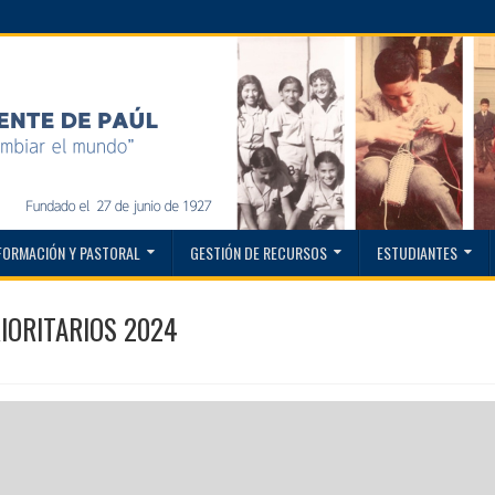
FORMACIÓN Y PASTORAL
GESTIÓN DE RECURSOS
ESTUDIANTES
IORITARIOS 2024