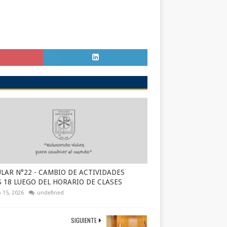
LAR N°22 - CAMBIO DE ACTIVIDADES
S 18 LUEGO DEL HORARIO DE CLASES
 15, 2026
undefined
SIGUIENTE