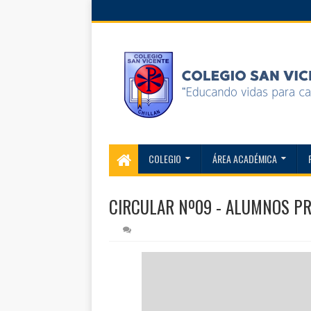
COLEGIO
ÁREA ACADÉMICA
CIRCULAR Nº09 - ALUMNOS PR