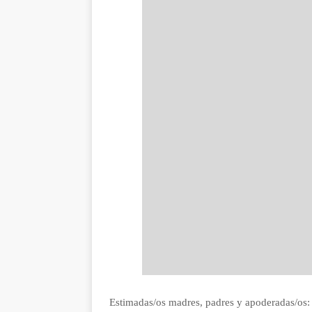
Estimadas/os madres, padres y apoderadas/os: