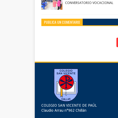
CONVERSATORIO VOCACIONAL
PUBLICA UN COMENTARIO
COLEGIO SAN VICENTE DE PAÚL
Claudio Arrau n°962 Chillán