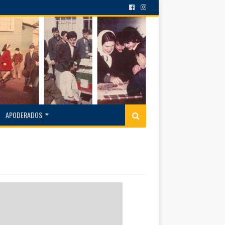
APODERADOS