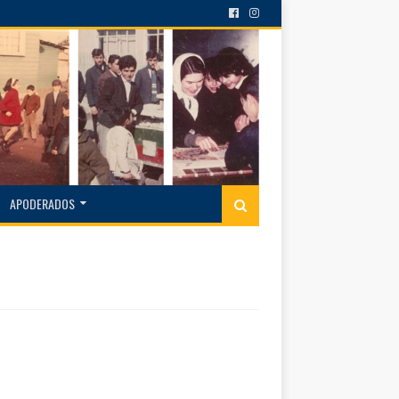
APODERADOS