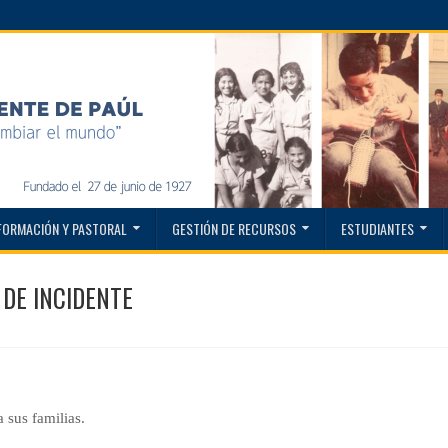
FORMACIÓN Y PASTORAL
GESTIÓN DE RECURSOS
ESTUDIANTES
 DE INCIDENTE
 sus familias.