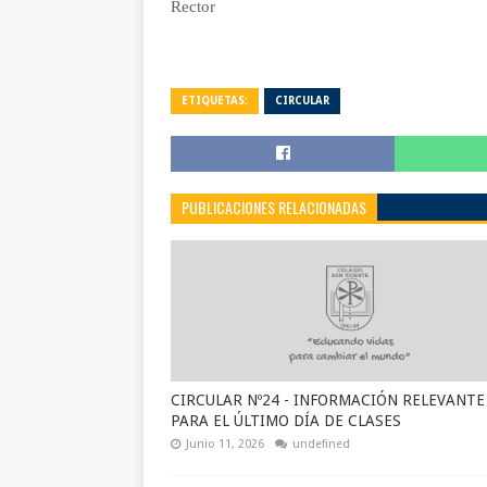
Rector
ETIQUETAS:
CIRCULAR
PUBLICACIONES RELACIONADAS
CIRCULAR Nº24 - INFORMACIÓN RELEVANTE
PARA EL ÚLTIMO DÍA DE CLASES
Junio 11, 2026
undefined