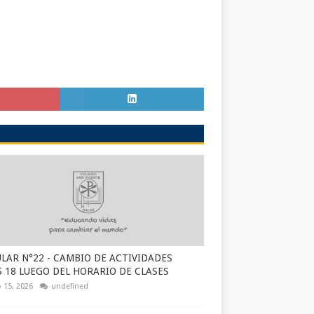
LAR N°22 - CAMBIO DE ACTIVIDADES
S 18 LUEGO DEL HORARIO DE CLASES
 15, 2026
undefined