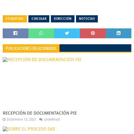
ETIQUETAS:
CIRCULAR
DIRECCIÓN
NOTICIAS
PUBLICACIONES RELACIONADAS
RECEPCIÓN DE DOCUMENTACIÓN PIE
Diciembre 13, 2021
undefined