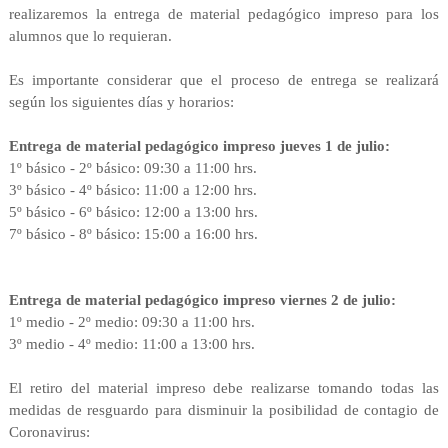
realizaremos la entrega de material pedagógico impreso para los
alumnos que lo requieran.
Es importante considerar que el proceso de entrega se realizará
según los siguientes días y horarios:
Entrega de material pedagógico impreso jueves 1 de julio:
1º básico - 2º básico: 09:30 a 11:00 hrs.
3º básico - 4º básico: 11:00 a 12:00 hrs.
5º básico - 6º básico: 12:00 a 13:00 hrs.
7º básico - 8º básico: 15:00 a 16:00 hrs.
Entrega de material pedagógico impreso viernes 2 de julio:
1º medio - 2º medio: 09:30 a 11:00 hrs.
3º medio - 4º medio: 11:00 a 13:00 hrs.
El retiro del material impreso debe realizarse tomando todas las
medidas de resguardo para disminuir la posibilidad de contagio de
Coronavirus: