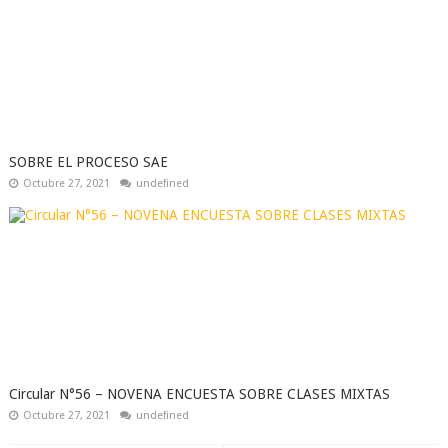
SOBRE EL PROCESO SAE
Octubre 27, 2021
undefined
Circular N°56 – NOVENA ENCUESTA SOBRE CLASES MIXTAS
Octubre 27, 2021
undefined