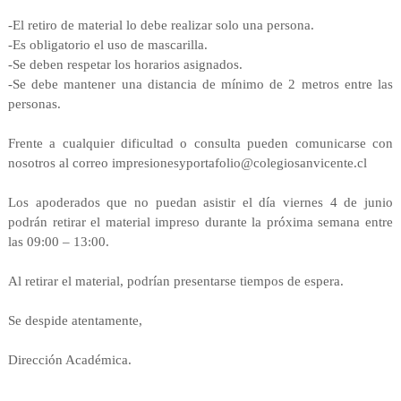
-El retiro de material lo debe realizar solo una persona.
-Es obligatorio el uso de mascarilla.
-Se deben respetar los horarios asignados.
-Se debe mantener una distancia de mínimo de 2 metros entre las
personas.
Frente a cualquier dificultad o consulta pueden comunicarse con
nosotros al correo impresionesyportafolio@colegiosanvicente.cl
Los apoderados que no puedan asistir el día viernes 4 de junio
podrán retirar el material impreso durante la próxima semana entre
las 09:00 – 13:00.
Al retirar el material, podrían presentarse tiempos de espera.
Se despide atentamente,
Dirección Académica.