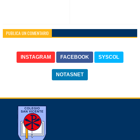
PUBLICA UN COMENTARIO
INSTAGRAM
FACEBOOK
SYSCOL
NOTASNET