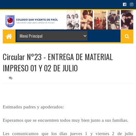
Circular N°23 - ENTREGA DE MATERIAL
IMPRESO 01 Y 02 DE JULIO
Estimados padres y apoderados:
Esperamos que se encuentren todos muy bien junto a sus familias.
Les comunicamos que los días jueves 1 y viernes 2 de julio