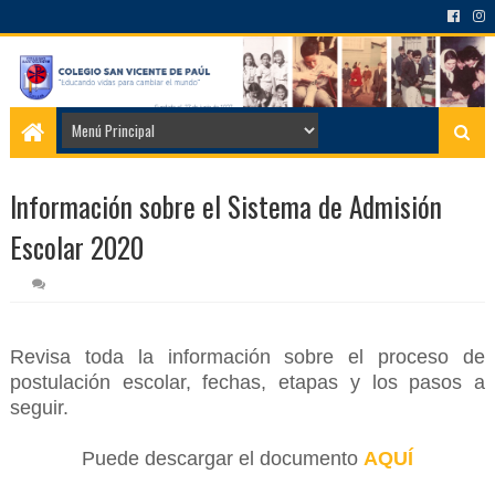
Información sobre el Sistema de Admisión
Escolar 2020
Revisa toda la información sobre el proceso de
postulación escolar, fechas, etapas y los pasos a
seguir.
Puede descargar el documento
AQUÍ