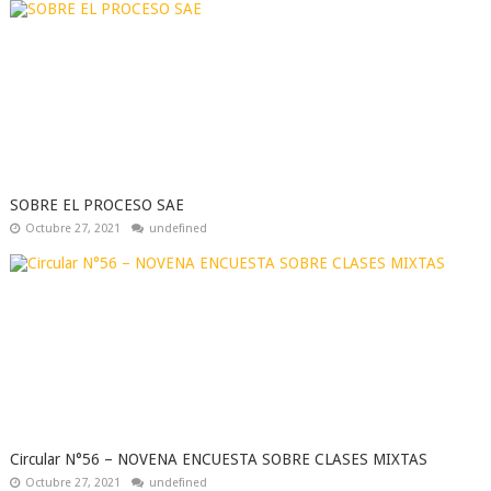
SOBRE EL PROCESO SAE
Octubre 27, 2021
undefined
Circular N°56 – NOVENA ENCUESTA SOBRE CLASES MIXTAS
Octubre 27, 2021
undefined