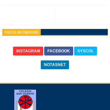
PUBLICA UN COMENTARIO
INSTAGRAM
FACEBOOK
SYSCOL
NOTASNET