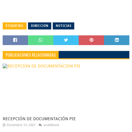
ETIQUETAS:
DIRECCIÓN
NOTICIAS
PUBLICACIONES RELACIONADAS
RECEPCIÓN DE DOCUMENTACIÓN PIE
Diciembre 13, 2021
undefined