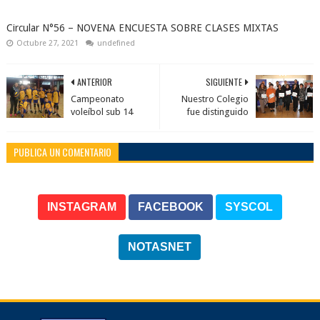
Circular N°56 – NOVENA ENCUESTA SOBRE CLASES MIXTAS
Octubre 27, 2021
undefined
ANTERIOR
SIGUIENTE
Campeonato
Nuestro Colegio
voleíbol sub 14
fue distinguido
PUBLICA UN COMENTARIO
INSTAGRAM
FACEBOOK
SYSCOL
NOTASNET