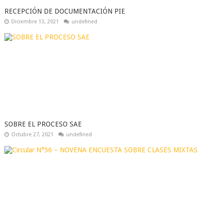
RECEPCIÓN DE DOCUMENTACIÓN PIE
Diciembre 13, 2021
undefined
SOBRE EL PROCESO SAE
Octubre 27, 2021
undefined