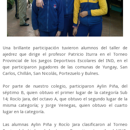
Una brillante participación tuvieron alumnos del taller de
ajedrez que dirige el profesor Patricio Iturra en el Torneo
Provincial de los Juegos Deportivos Escolares del IND, en el
que participaron jugadores de las comunas de Yungay, San
Carlos, Chillán, San Nicolás, Portezuelo y Bulnes.
Por parte de nuestro colegio, participaron Aylin Piña, del
séptimo B, quien obtuvo el primer lugar de la categoría Sub
14; Rocío Jara, del octavo A, que obtuvo el segundo lugar de la
misma categoría; y Jorge Venegas, quien obtuvo el cuarto
lugar en la categoría.
Las alumnas Aylin Piña y Rocío Jara clasificaron al Torneo