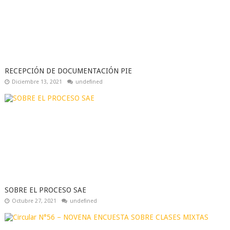
RECEPCIÓN DE DOCUMENTACIÓN PIE
Diciembre 13, 2021
undefined
SOBRE EL PROCESO SAE
Octubre 27, 2021
undefined