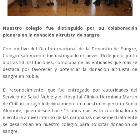
Nuestro colegio fue distinguido por su colaboración
pionera en la donación altruista de sangre
Con motivo del Día Internacional de la Donación de Sangre,
Colegio San Vicente fue distinguido el jueves 16 de junio, junto
a otras 20 instituciones, como una de las entidades que más se
destaca por favorecer y potenciar la donación altruista de
sangre en Ñuble.
El reconocimiento, que fue entregado por autoridades del
Servicio de Salud Ñuble y el Hospital Clínico Herminda Martín
de Chillán, recayó individualmente en nuestra inspectora Sonia
Almonte, quien desde hace 15 años que es la coordinadora y
ejecutora a nivel interno de las campañas que semestralmente
se desarrollan en nuestro colegio para solicitar donación de
sangre.