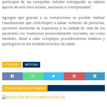
participan de las campañas móviles entregando su valioso
aporte de este bien escaso, necesario e irremplazable”.
Agregan que gracias a su compromiso es posible realizar
transfusiones que contribuyen a salvar millones de personas,
permiten aumentar la esperanza y la calidad de vida de los
pacientes con trastornos potencialmente mortales, así como
también, llevar a cabo complejos procedimientos médicos y
quirúrgicos en los establecimientos de salud.
ETIQUETAS:
NOTICIAS
PUBLICACIONES RELACIONADAS