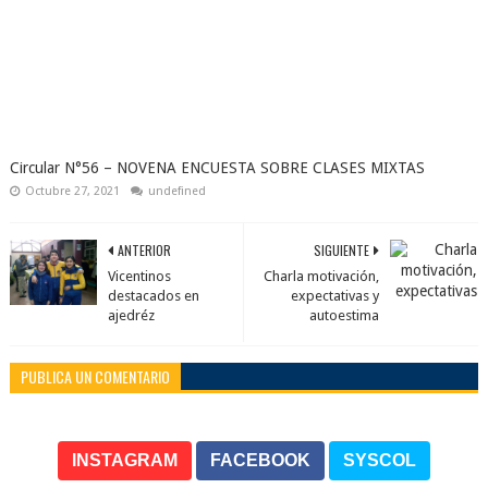
Circular N°56 – NOVENA ENCUESTA SOBRE CLASES MIXTAS
Octubre 27, 2021
undefined
ANTERIOR
SIGUIENTE
Vicentinos
Charla motivación,
destacados en
expectativas y
ajedréz
autoestima
PUBLICA UN COMENTARIO
INSTAGRAM
FACEBOOK
SYSCOL