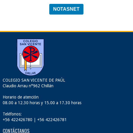
NOTASNET
COLEGIO SAN VICENTE DE PAÚL
Claudio Arrau n°962 Chillán
Horario de atención
08.00 a 12.30 horas y 15.00 a 17.30 horas
Teléfonos:
+56 422426780 | +56 422426781
CONTÁCTANOS