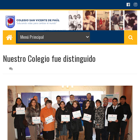
Nuestro Colegio fue distinguido