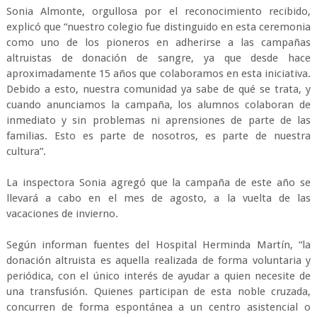
Sonia Almonte, orgullosa por el reconocimiento recibido,
explicó que “nuestro colegio fue distinguido en esta ceremonia
como uno de los pioneros en adherirse a las campañas
altruistas de donación de sangre, ya que desde hace
aproximadamente 15 años que colaboramos en esta iniciativa.
Debido a esto, nuestra comunidad ya sabe de qué se trata, y
cuando anunciamos la campaña, los alumnos colaboran de
inmediato y sin problemas ni aprensiones de parte de las
familias. Esto es parte de nosotros, es parte de nuestra
cultura”.
La inspectora Sonia agregó que la campaña de este año se
llevará a cabo en el mes de agosto, a la vuelta de las
vacaciones de invierno.
Según informan fuentes del Hospital Herminda Martín, “la
donación altruista es aquella realizada de forma voluntaria y
periódica, con el único interés de ayudar a quien necesite de
una transfusión. Quienes participan de esta noble cruzada,
concurren de forma espontánea a un centro asistencial o