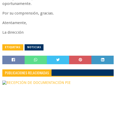
oportunamente.
Por su comprensión, gracias.
Atentamente,
La dirección
ETIQUETAS:
NOTICIAS
PUBLICACIONES RELACIONADAS