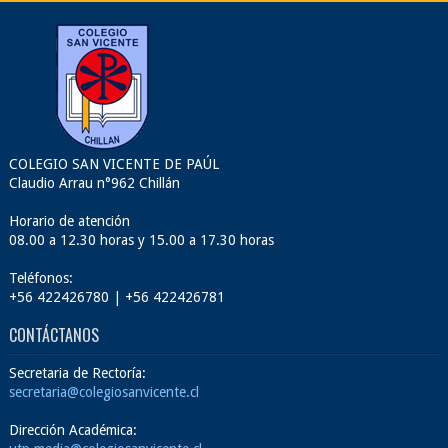
COLEGIO SAN VICENTE DE PAÚL
Claudio Arrau n°962 Chillán
Horario de atención
08.00 a 12.30 horas y 15.00 a 17.30 horas
Teléfonos:
+56 422426780 | +56 422426781
CONTÁCTANOS
Secretaria de Rectoría:
secretaria@colegiosanvicente.cl
Dirección Académica: