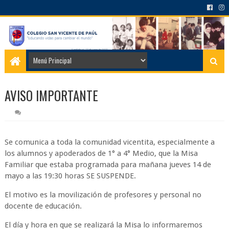
AVISO IMPORTANTE
Se comunica a toda la comunidad vicentita, especialmente a
los alumnos y apoderados de 1° a 4° Medio, que la Misa
Familiar que estaba programada para mañana jueves 14 de
mayo a las 19:30 horas SE SUSPENDE.
El motivo es la movilización de profesores y personal no
docente de educación.
El día y hora en que se realizará la Misa lo informaremos