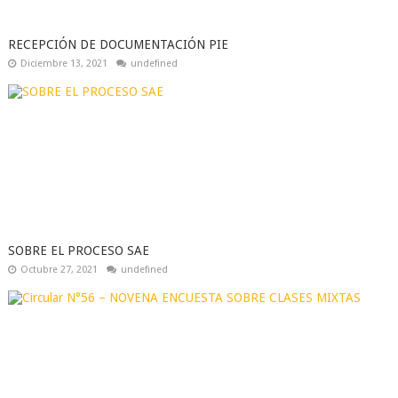
RECEPCIÓN DE DOCUMENTACIÓN PIE
Diciembre 13, 2021
undefined
SOBRE EL PROCESO SAE
Octubre 27, 2021
undefined