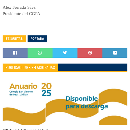
Álex Ferrada Sáez
Presidente del CGPA
ETIQUETAS:
PORTADA
PUBLICACIONES RELACIONADAS