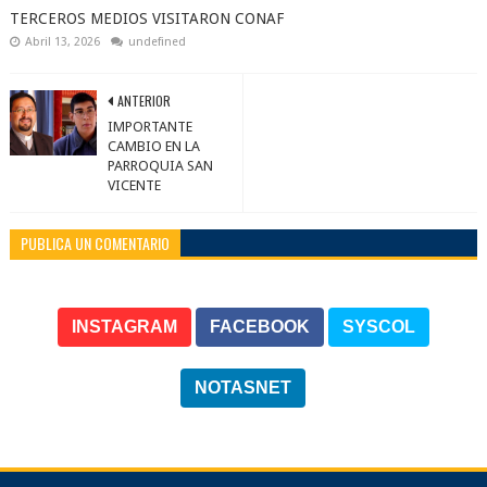
TERCEROS MEDIOS VISITARON CONAF
Abril 13, 2026
undefined
ANTERIOR
IMPORTANTE
CAMBIO EN LA
PARROQUIA SAN
VICENTE
PUBLICA UN COMENTARIO
INSTAGRAM
FACEBOOK
SYSCOL
NOTASNET