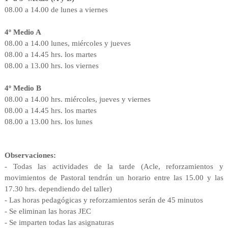
08.00 a 14.00 de lunes a viernes
4º Medio A
08.00 a 14.00 lunes, miércoles y jueves
08.00 a 14.45 hrs. los martes
08.00 a 13.00 hrs. los viernes
4º Medio B
08.00 a 14.00 hrs. miércoles, jueves y viernes
08.00 a 14.45 hrs. los martes
08.00 a 13.00 hrs. los lunes
Observaciones:
- Todas las actividades de la tarde (Acle, reforzamientos y
movimientos de Pastoral tendrán un horario entre las 15.00 y las
17.30 hrs. dependiendo del taller)
- Las horas pedagógicas y reforzamientos serán de 45 minutos
- Se eliminan las horas JEC
- Se imparten todas las asignaturas