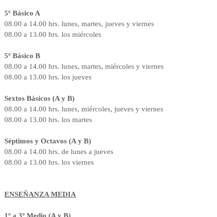
5º Básico A
08.00 a 14.00 hrs. lunes, martes, jueves y viernes
08.00 a 13.00 hrs. los miércoles
5º Básico B
08.00 a 14.00 hrs. lunes, martes, miércoles y viernes
08.00 a 13.00 hrs. los jueves
Sextos Básicos (A y B)
08.00 a 14.00 hrs. lunes, miércoles, jueves y viernes
08.00 a 13.00 hrs. los martes
Séptimos y Octavos (A y B)
08.00 a 14.00 hrs. de lunes a jueves
08.00 a 13.00 hrs. los viernes
ENSEÑANZA MEDIA
1º a 3º Medio (A y B)