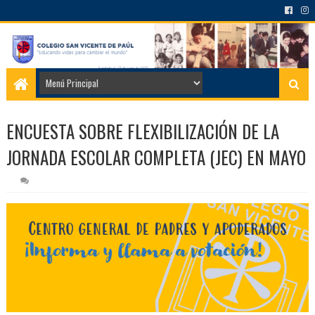
ENCUESTA SOBRE FLEXIBILIZACIÓN DE LA
JORNADA ESCOLAR COMPLETA (JEC) EN MAYO