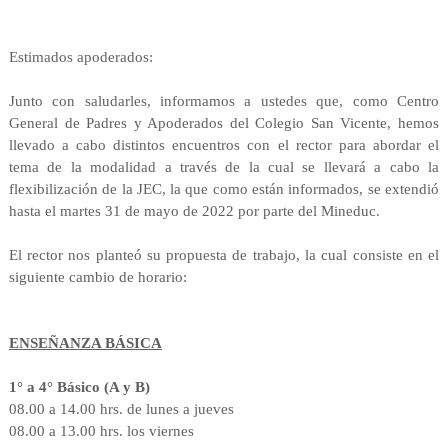
Estimados apoderados:
Junto con saludarles, informamos a ustedes que, como Centro
General de Padres y Apoderados del Colegio San Vicente, hemos
llevado a cabo distintos encuentros con el rector para abordar el
tema de la modalidad a través de la cual se llevará a cabo la
flexibilización de la JEC, la que como están informados, se extendió
hasta el martes 31 de mayo de 2022 por parte del Mineduc.
El rector nos planteó su propuesta de trabajo, la cual consiste en el
siguiente cambio de horario:
ENSEÑANZA BÁSICA
1° a 4° Básico (A y B)
08.00 a 14.00 hrs. de lunes a jueves
08.00 a 13.00 hrs. los viernes