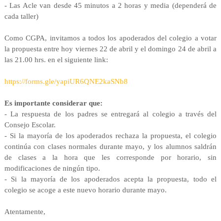
- Las Acle van desde 45 minutos a 2 horas y media (dependerá de
cada taller)
Como CGPA, invitamos a todos los apoderados del colegio a votar
la propuesta entre hoy viernes 22 de abril y el domingo 24 de abril a
las 21.00 hrs. en el siguiente link:
https://forms.gle/yapiUR6QNE2kaSNb8
Es importante considerar que:
- La respuesta de los padres se entregará al colegio a través del
Consejo Escolar.
- Si la mayoría de los apoderados rechaza la propuesta, el colegio
continúa con clases normales durante mayo, y los alumnos saldrán
de clases a la hora que les corresponde por horario, sin
modificaciones de ningún tipo.
- Si la mayoría de los apoderados acepta la propuesta, todo el
colegio se acoge a este nuevo horario durante mayo.
Atentamente,