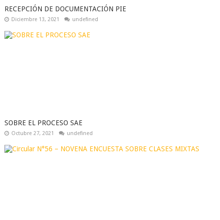
RECEPCIÓN DE DOCUMENTACIÓN PIE
Diciembre 13, 2021
undefined
SOBRE EL PROCESO SAE
Octubre 27, 2021
undefined