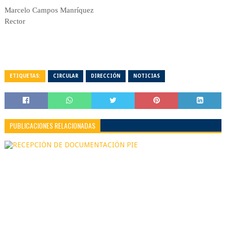
Marcelo Campos Manríquez
Rector
ETIQUETAS:
CIRCULAR
DIRECCIÓN
NOTICIAS
PUBLICACIONES RELACIONADAS