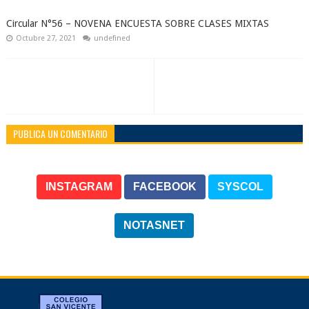
Circular N°56 – NOVENA ENCUESTA SOBRE CLASES MIXTAS
Octubre 27, 2021
undefined
PUBLICA UN COMENTARIO
INSTAGRAM
FACEBOOK
SYSCOL
NOTASNET