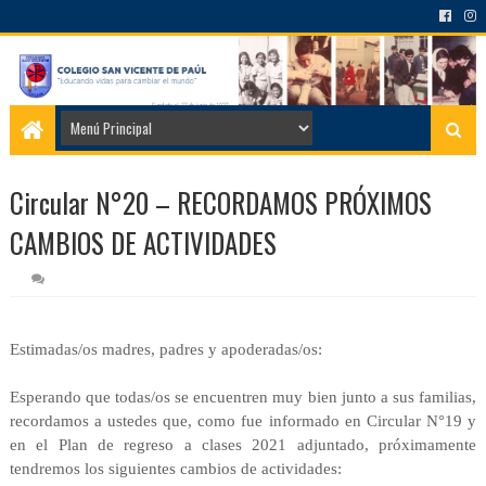
Circular N°20 – RECORDAMOS PRÓXIMOS
CAMBIOS DE ACTIVIDADES
Estimadas/os madres, padres y apoderadas/os:
Esperando que todas/os se encuentren muy bien junto a sus familias,
recordamos a ustedes que, como fue informado en Circular N°19 y
en el Plan de regreso a clases 2021 adjuntado, próximamente
tendremos los siguientes cambios de actividades: