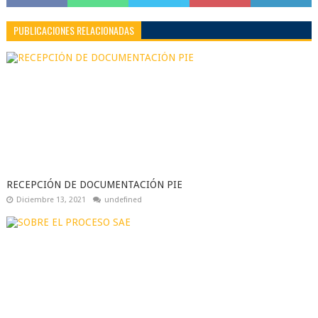
PUBLICACIONES RELACIONADAS
RECEPCIÓN DE DOCUMENTACIÓN PIE
Diciembre 13, 2021
undefined