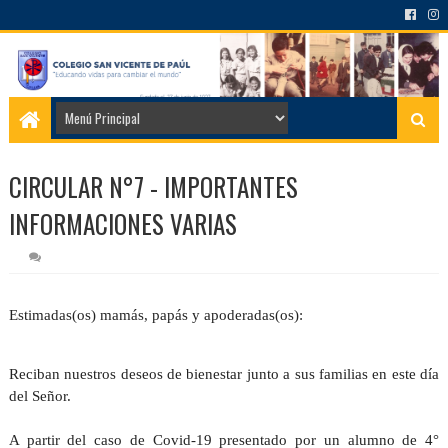
CIRCULAR N°7 - IMPORTANTES
INFORMACIONES VARIAS
Estimadas(os) mamás, papás y apoderadas(os):
Reciban nuestros deseos de bienestar junto a sus familias en este día
del Señor.
A partir del caso de Covid-19 presentado por un alumno de 4°