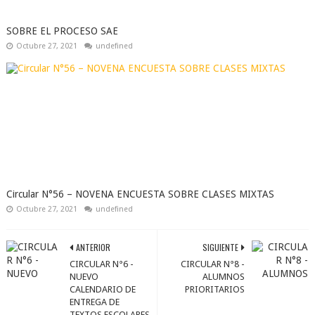
SOBRE EL PROCESO SAE
Octubre 27, 2021
undefined
Circular N°56 – NOVENA ENCUESTA SOBRE CLASES MIXTAS
Octubre 27, 2021
undefined
ANTERIOR
SIGUIENTE
CIRCULAR N°6 -
CIRCULAR N°8 -
NUEVO
ALUMNOS
CALENDARIO DE
PRIORITARIOS
ENTREGA DE
TEXTOS ESCOLARES