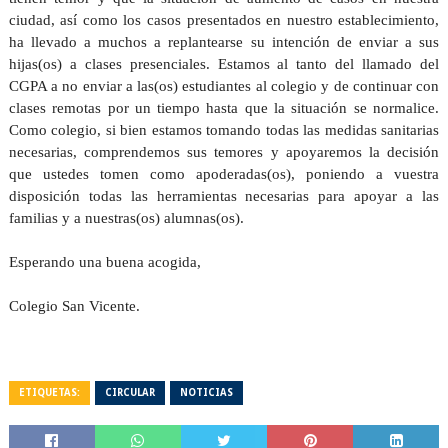
ciudad, así como los casos presentados en nuestro establecimiento,
ha llevado a muchos a replantearse su intención de enviar a sus
hijas(os) a clases presenciales. Estamos al tanto del llamado del
CGPA a no enviar a las(os) estudiantes al colegio y de continuar con
clases remotas por un tiempo hasta que la situación se normalice.
Como colegio, si bien estamos tomando todas las medidas sanitarias
necesarias, comprendemos sus temores y apoyaremos la decisión
que ustedes tomen como apoderadas(os), poniendo a vuestra
disposición todas las herramientas necesarias para apoyar a las
familias y a nuestras(os) alumnas(os).
Esperando una buena acogida,
Colegio San Vicente.
ETIQUETAS:
CIRCULAR
NOTICIAS