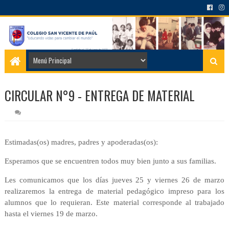
CIRCULAR N°9 - ENTREGA DE MATERIAL
Estimadas(os) madres, padres y apoderadas(os):
Esperamos que se encuentren todos muy bien junto a sus familias.
Les comunicamos que los días jueves 25 y viernes 26 de marzo
realizaremos la entrega de
material pedagógico impreso para los
alumnos que lo requieran. Este material corresponde al
trabajado
hasta el viernes 19 de marzo.