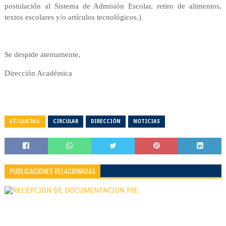
postulación al Sistema de Admisión Escolar, retiro de
alimentos,
textos escolares y/o artículos tecnológicos.)
Se despide atentamente,
Dirección Académica
ETIQUETAS:
CIRCULAR
DIRECCIÓN
NOTICIAS
PUBLICACIONES RELACIONADAS