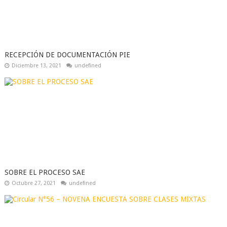
RECEPCIÓN DE DOCUMENTACIÓN PIE
Diciembre 13, 2021
undefined
SOBRE EL PROCESO SAE
Octubre 27, 2021
undefined