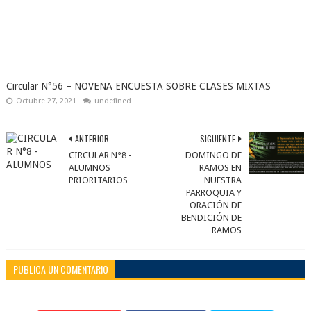
Circular N°56 – NOVENA ENCUESTA SOBRE CLASES MIXTAS
Octubre 27, 2021
undefined
ANTERIOR
SIGUIENTE
CIRCULAR N°8 -
DOMINGO DE
ALUMNOS
RAMOS EN
PRIORITARIOS
NUESTRA
PARROQUIA Y
ORACIÓN DE
BENDICIÓN DE
RAMOS
PUBLICA UN COMENTARIO