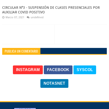
CIRCULAR N°3 - SUSPENSIÓN DE CLASES PRESENCIALES POR
AUXILIAR COVID POSITIVO
Marzo 07, 2021
undefined
PUBLICA UN COMENTARIO
INSTAGRAM
FACEBOOK
SYSCOL
NOTASNET