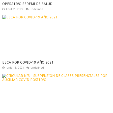
OPERATIVO SEREMI DE SALUD
Abril 21, 2022
undefined
BECA POR COVID-19 AÑO 2021
Junio 15, 2021
undefined