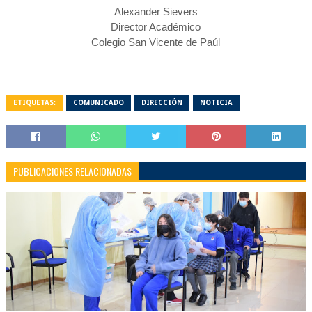
Alexander Sievers
Director Académico
Colegio San Vicente de Paúl
ETIQUETAS:
COMUNICADO
DIRECCIÓN
NOTICIA
PUBLICACIONES RELACIONADAS