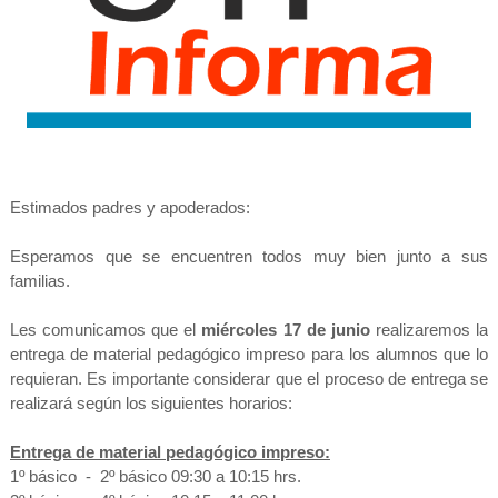
Estimados padres y apoderados:
Esperamos que se encuentren todos muy bien junto a sus
familias.
Les comunicamos que el
miércoles 17 de junio
realizaremos la
entrega de material pedagógico impreso para los alumnos que lo
requieran. Es importante considerar que el proceso de entrega se
realizará según los siguientes horarios:
Entrega de material pedagógico impreso:
1º básico
-
2º básico 09:30 a 10:15 hrs.