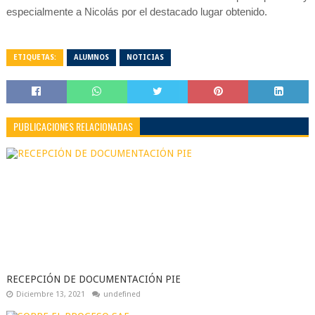
especialmente a Nicolás por el destacado lugar obtenido.
ETIQUETAS:
ALUMNOS
NOTICIAS
PUBLICACIONES RELACIONADAS
RECEPCIÓN DE DOCUMENTACIÓN PIE
Diciembre 13, 2021
undefined