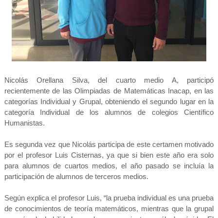
Nicolás Orellana Silva, del cuarto medio A, participó
recientemente de las Olimpiadas de Matemáticas Inacap, en las
categorías Individual y Grupal, obteniendo el segundo lugar en la
categoría Individual de los alumnos de colegios Científico
Humanistas.
Es segunda vez que Nicolás participa de este certamen motivado
por el profesor Luis Cisternas, ya que si bien este año era solo
para alumnos de cuartos medios, el año pasado se incluía la
participación de alumnos de terceros medios.
Según explica el profesor Luis, “la prueba individual es una prueba
de conocimientos de teoría matemáticos, mientras que la grupal