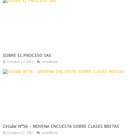
SOBRE EL PROCESO SAE
Octubre 27, 2021
undefined
Circular N°56 – NOVENA ENCUESTA SOBRE CLASES MIXTAS
Octubre 27, 2021
undefined