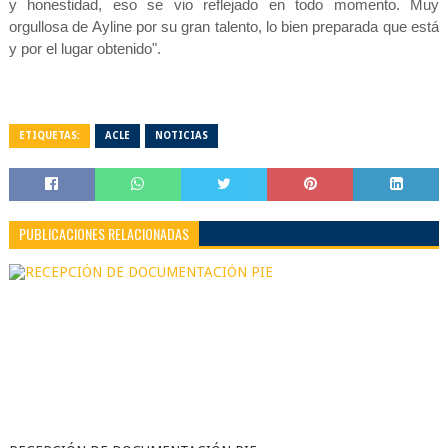
y honestidad, eso se vio reflejado en todo momento. Muy
orgullosa de Ayline por su gran talento, lo bien preparada que está
y por el lugar obtenido".
ETIQUETAS:
ACLE
NOTICIAS
PUBLICACIONES RELACIONADAS