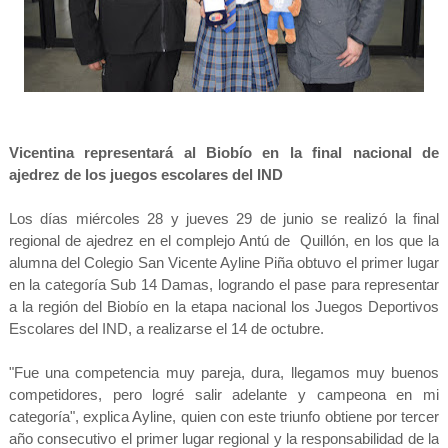
Vicentina representará al Biobío en la final nacional de
ajedrez de los juegos escolares del IND
Los días miércoles 28 y jueves 29 de junio se realizó la final
regional de ajedrez en el complejo Antú de Quillón, en los que la
alumna del Colegio San Vicente Ayline Piña obtuvo el primer lugar
en la categoría Sub 14 Damas, logrando el pase para representar
a la región del Biobío en la etapa nacional los Juegos Deportivos
Escolares del IND, a realizarse el 14 de octubre.
"Fue una competencia muy pareja, dura, llegamos muy buenos
competidores, pero logré salir adelante y campeona en mi
categoría", explica Ayline, quien con este triunfo obtiene por tercer
año consecutivo el primer lugar regional y la responsabilidad de la