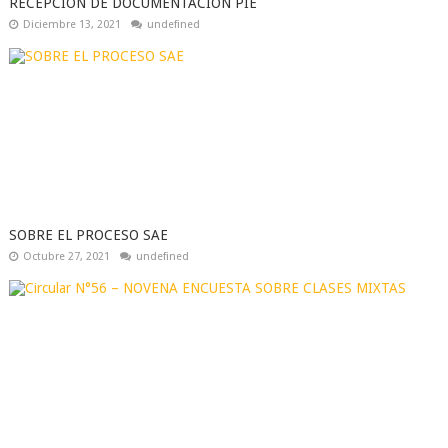
RECEPCIÓN DE DOCUMENTACIÓN PIE
Diciembre 13, 2021
undefined
SOBRE EL PROCESO SAE
Octubre 27, 2021
undefined