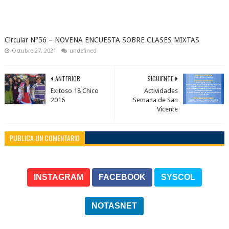
Circular N°56 – NOVENA ENCUESTA SOBRE CLASES MIXTAS
Octubre 27, 2021
undefined
ANTERIOR
SIGUIENTE
Exitoso 18 Chico
Actividades
2016
Semana de San
Vicente
PUBLICA UN COMENTARIO
INSTAGRAM
FACEBOOK
SYSCOL
NOTASNET