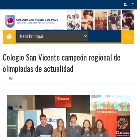
Colegio San Vicente campeón regional de
olimpiadas de actualidad