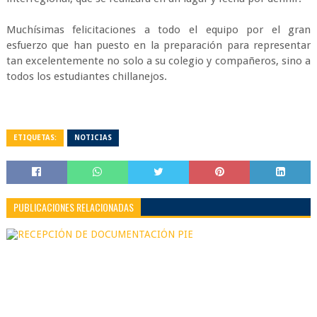
Muchísimas felicitaciones a todo el equipo por el gran
esfuerzo que han puesto en la preparación para representar
tan excelentemente no solo a su colegio y compañeros, sino a
todos los estudiantes chillanejos.
ETIQUETAS:
NOTICIAS
PUBLICACIONES RELACIONADAS