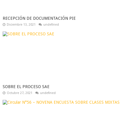
RECEPCIÓN DE DOCUMENTACIÓN PIE
Diciembre 13, 2021
undefined
SOBRE EL PROCESO SAE
Octubre 27, 2021
undefined