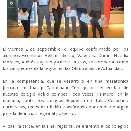
El viernes 2 de septiembre, el equipo conformado por los
alumnos vicentinos Hellene Riesco, Valentina Durán, Natalia
Morales, Andrés Gajardo y Andrés Bustos, se coronaron como
los campeones de la región en las Olimpiadas de Actualidad.
En la competencia, que se desarrolló en una maratónica
jornada en Inacap Talcahuano-Concepción, el equipo de
nuestro colegio debió competir dos veces. Primero, en la
mañana, contra los colegios República de Italia, Cocochi y
Darío Salas, todos de Chillán, clasificando por amplio margen
para la definición regional posterior.
Al caer la tarde, en la final regional, se enfrentó a los colegios