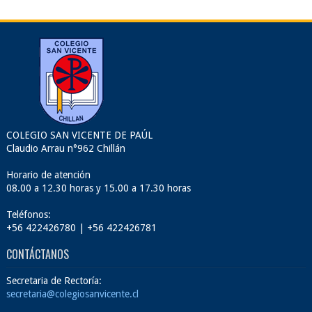
COLEGIO SAN VICENTE DE PAÚL
Claudio Arrau n°962 Chillán
Horario de atención
08.00 a 12.30 horas y 15.00 a 17.30 horas
Teléfonos:
+56 422426780 | +56 422426781
CONTÁCTANOS
Secretaria de Rectoría:
secretaria@colegiosanvicente.cl