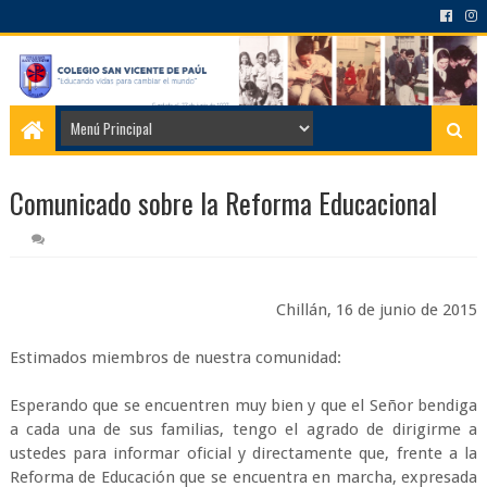
Comunicado sobre la Reforma Educacional
Chillán, 16 de junio de 2015
Estimados miembros de nuestra comunidad:
Esperando que se encuentren muy bien y que el Señor bendiga
a cada una de sus familias, tengo el agrado de dirigirme a
ustedes para informar oficial y directamente que, frente a la
Reforma de Educación que se encuentra en marcha, expresada