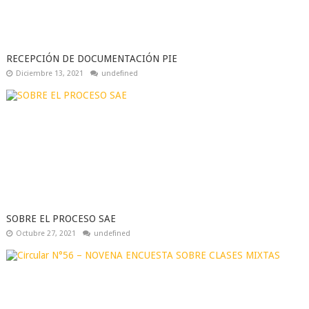
RECEPCIÓN DE DOCUMENTACIÓN PIE
Diciembre 13, 2021
undefined
SOBRE EL PROCESO SAE
Octubre 27, 2021
undefined