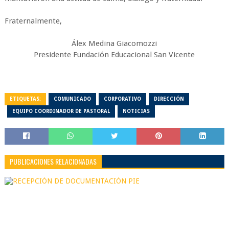
Fraternalmente,
Álex Medina Giacomozzi
Presidente Fundación Educacional San Vicente
ETIQUETAS:
COMUNICADO
CORPORATIVO
DIRECCIÓN
EQUIPO COORDINADOR DE PASTORAL
NOTICIAS
PUBLICACIONES RELACIONADAS