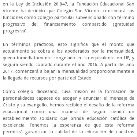
en la Ley de Inclusión 20.847, la Fundación Educacional San
Vicente ha decidido que Colegio San Vicente continuará sus
funciones como colegio particular subvencionado con término
progresivo del financiamiento compartido (gratuidad
progresiva).
En términos prácticos, esto significa que el monto que
actualmente se cobra a los apoderados por la mensualidad,
queda inmediatamente congelado en su equivalente en UF, y
seguirá siendo cobrado durante el año 2016. A partir del año
2017, comenzará a bajar la mensualidad proporcionalmente a
la llegada de recursos por parte del Estado.
Como colegio diocesano, cuya misión es la formación de
personalidades capaces de acoger y anunciar el mensaje de
Cristo y su evangelio, hemos recibido el desafío de la reforma
educacional como una manera de seguir siendo un
establecimiento solidario que brinda educación católica de
excelencia. Tenemos la esperanza de que esta reforma
permitirá garantizar la calidad de la educación de nuestros