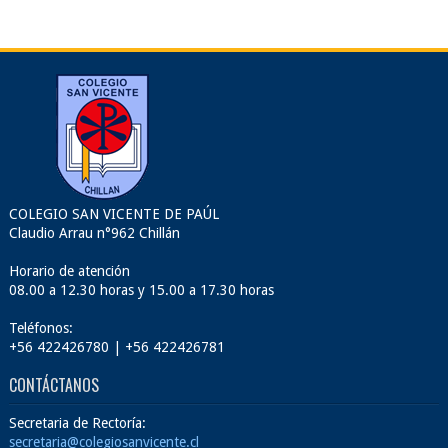
COLEGIO SAN VICENTE DE PAÚL
Claudio Arrau n°962 Chillán
Horario de atención
08.00 a 12.30 horas y 15.00 a 17.30 horas
Teléfonos:
+56 422426780 | +56 422426781
CONTÁCTANOS
Secretaria de Rectoría:
secretaria@colegiosanvicente.cl