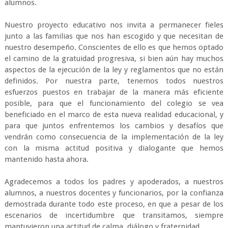
alumnos.
Nuestro proyecto educativo nos invita a permanecer fieles
junto a las familias que nos han escogido y que necesitan de
nuestro desempeño. Conscientes de ello es que hemos optado
el camino de la gratuidad progresiva, si bien aún hay muchos
aspectos de la ejecución de la ley y reglamentos que no están
definidos. Por nuestra parte, tenemos todos nuestros
esfuerzos puestos en trabajar de la manera más eficiente
posible, para que el funcionamiento del colegio se vea
beneficiado en el marco de esta nueva realidad educacional, y
para que juntos enfrentemos los cambios y desafíos que
vendrán como consecuencia de la implementación de la ley
con la misma actitud positiva y dialogante que hemos
mantenido hasta ahora.
Agradecemos a todos los padres y apoderados, a nuestros
alumnos, a nuestros docentes y funcionarios, por la confianza
demostrada durante todo este proceso, en que a pesar de los
escenarios de incertidumbre que transitamos, siempre
mantuvieron una actitud de calma, diálogo y fraternidad.