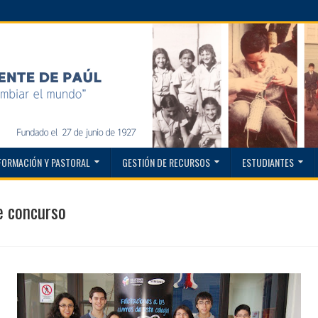
FORMACIÓN Y PASTORAL
GESTIÓN DE RECURSOS
ESTUDIANTES
e concurso