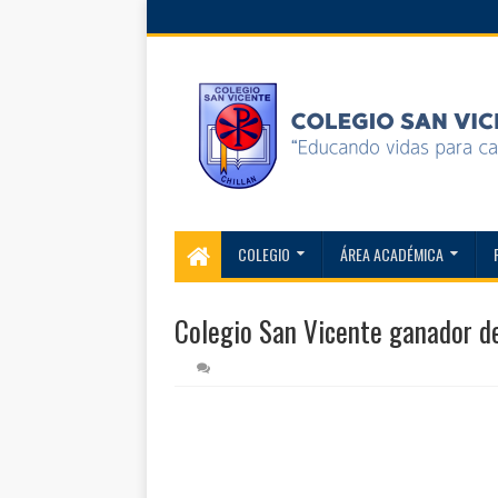
COLEGIO
ÁREA ACADÉMICA
Colegio San Vicente ganador d