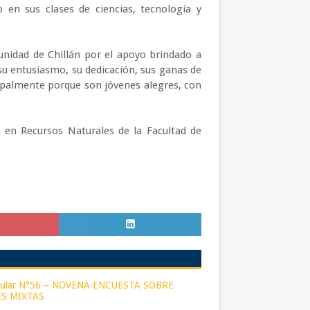
en sus clases de ciencias, tecnología y
unidad de Chillán por el apoyo brindado a
 su entusiasmo, su dedicación, sus ganas de
ipalmente porque son jóvenes alegres, con
a en Recursos Naturales de la Facultad de