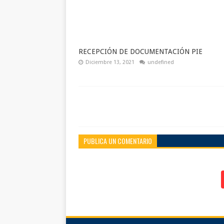
RECEPCIÓN DE DOCUMENTACIÓN PIE
Diciembre 13, 2021
undefined
PUBLICA UN COMENTARIO