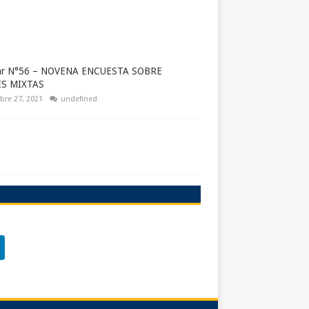
lar N°56 – NOVENA ENCUESTA SOBRE
ES MIXTAS
bre 27, 2021
undefined