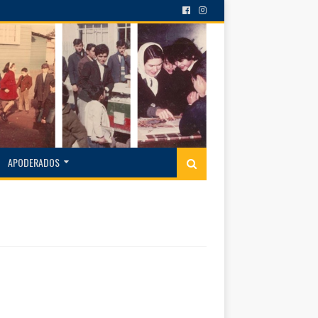
APODERADOS