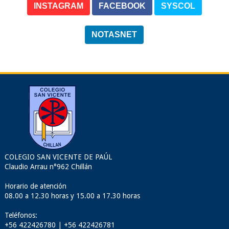
INSTAGRAM
FACEBOOK
SYSCOL
NOTASNET
COLEGIO SAN VICENTE DE PAÚL
Claudio Arrau n°962 Chillán
Horario de atención
08.00 a 12.30 horas y 15.00 a 17.30 horas
Teléfonos:
+56 422426780 | +56 422426781