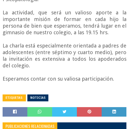
La actividad, que será un valioso aporte a la
importante misión de formar en cada hijo la
persona de bien que esperamos, tendrá lugar en el
gimnasio de nuestro colegio, a las 19.15 hrs.
La charla está especialmente orientada a padres de
adolescentes (entre séptimo y cuarto medio), pero
la invitación es extensiva a todos los apoderados
del colegio.
Esperamos contar con su valiosa participación.
ETIQUETAS:
NOTICIAS
PUBLICACIONES RELACIONADAS