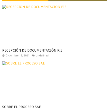
RECEPCIÓN DE DOCUMENTACIÓN PIE
Diciembre 13, 2021
undefined
SOBRE EL PROCESO SAE