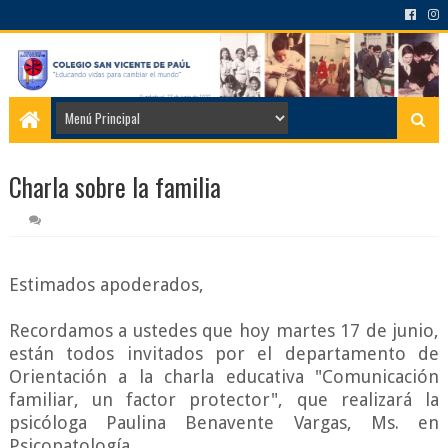
Charla sobre la familia
Estimados apoderados,
Recordamos a ustedes que hoy martes 17 de junio,
están todos invitados por el departamento de
Orientación a la charla educativa "Comunicación
familiar, un factor protector", que realizará la
psicóloga Paulina Benavente Vargas, Ms. en
Psicopatología.