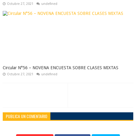
Octubre 27, 2021
undefined
Circular N°56 – NOVENA ENCUESTA SOBRE CLASES MIXTAS
Octubre 27, 2021
undefined
PUBLICA UN COMENTARIO