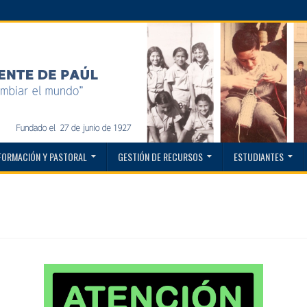
FORMACIÓN Y PASTORAL
GESTIÓN DE RECURSOS
ESTUDIANTES