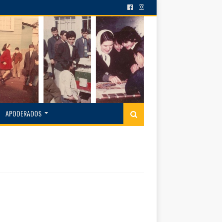
APODERADOS