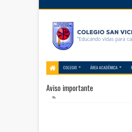
COLEGIO
ÁREA ACADÉMICA
Aviso importante