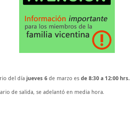
io del día
jueves 6
de marzo es
de 8:30 a 12:00 hrs.
ario de salida, se adelantó en media hora.