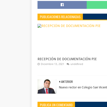
PUBLICACIONES RELACIONADAS
RECEPCIÓN DE DOCUMENTACIÓN PIE
Diciembre 13, 2021
undefined
ANTERIOR
Nuevo rector en Colegio San Vicen
PUBLICA UN COMENTARIO