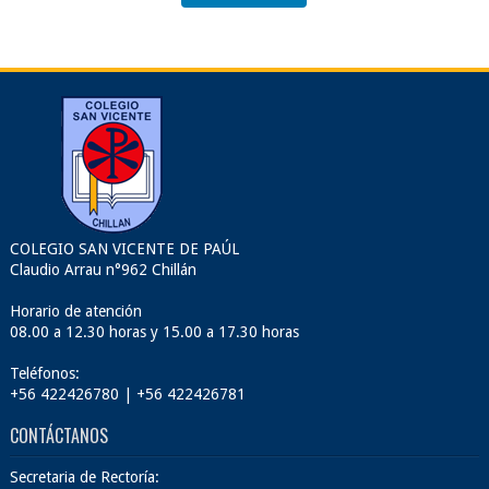
COLEGIO SAN VICENTE DE PAÚL
Claudio Arrau n°962 Chillán
Horario de atención
08.00 a 12.30 horas y 15.00 a 17.30 horas
Teléfonos:
+56 422426780 | +56 422426781
CONTÁCTANOS
Secretaria de Rectoría: