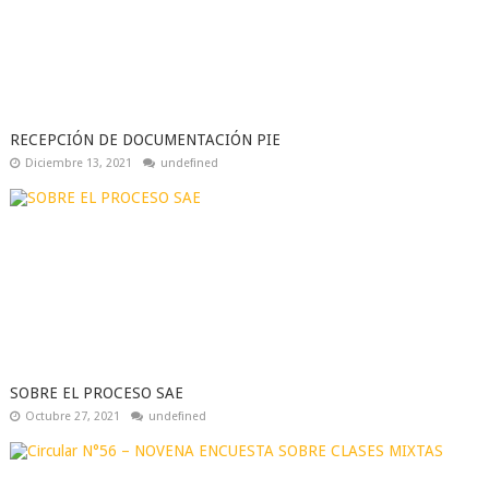
RECEPCIÓN DE DOCUMENTACIÓN PIE
Diciembre 13, 2021
undefined
SOBRE EL PROCESO SAE
Octubre 27, 2021
undefined