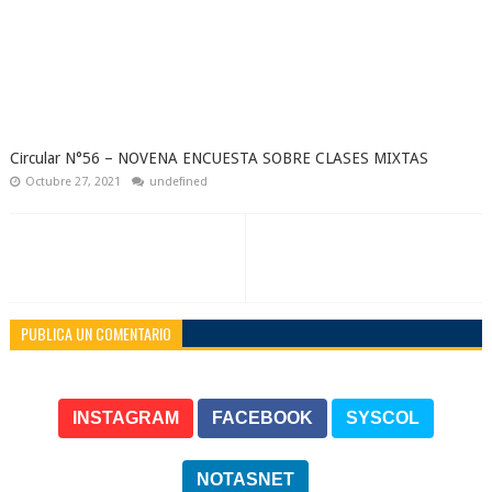
Circular N°56 – NOVENA ENCUESTA SOBRE CLASES MIXTAS
Octubre 27, 2021
undefined
PUBLICA UN COMENTARIO
INSTAGRAM
FACEBOOK
SYSCOL
NOTASNET