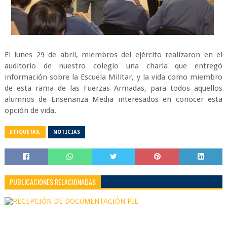
El lunes 29 de abril, miembros del ejército realizaron en el
auditorio de nuestro colegio una charla que entregó
información sobre la Escuela Militar, y la vida como miembro
de esta rama de las Fuerzas Armadas, para todos aquellos
alumnos de Enseñanza Media interesados en conocer esta
opción de vida.
ETIQUETAS:
NOTICIAS
PUBLICACIONES RELACIONADAS