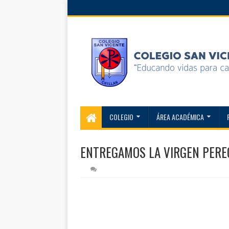
COLEGIO
ÁREA ACADÉMICA
ENTREGAMOS LA VIRGEN PEREG