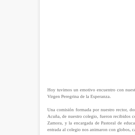
Hoy tuvimos un emotivo encuentro con nuestro
Virgen Peregrina de la Esperanza.
Una comisión formada por nuestro rector, do
Acuña, de nuestro colegio, fueron recibidos co
Zamora, y la encargada de Pastoral de educa
entrada al colegio nos animaron con globos, 