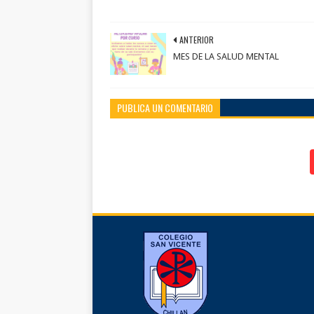
ANTERIOR
MES DE LA SALUD MENTAL
PUBLICA UN COMENTARIO