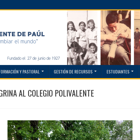
FORMACIÓN Y PASTORAL
GESTIÓN DE RECURSOS
ESTUDIANTES
RINA AL COLEGIO POLIVALENTE