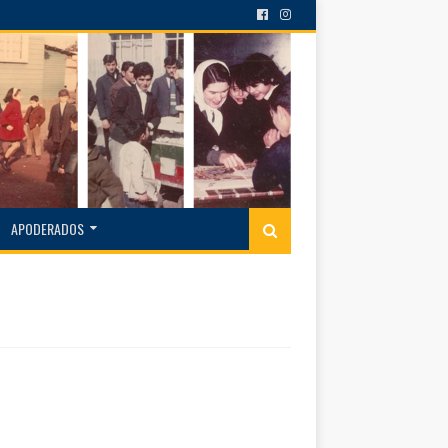
APODERADOS