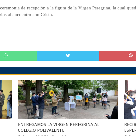
 ceremonia de recepción a la figura de la Virgen Peregrina, la cual qu
rlos al encuentro con Cristo.
ENTREGAMOS LA VIRGEN PEREGRINA AL
RECIB
COLEGIO POLIVALENTE
ESPE