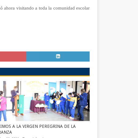
edó ahora visitando a toda la comunidad escolar
IMOS A LA VIRGEN PEREGRINA DE LA
RANZA