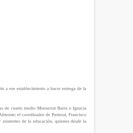
r a ese establecimiento a hacer entrega de la
as de cuarto medio Monserrat Barra e Ignacia
 Almonte; el coordinador de Pastoral, Francisco
asistentes de la educación, quienes desde la