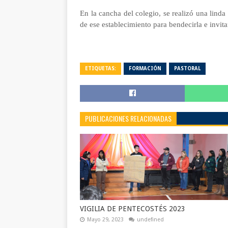
En la cancha del colegio, se realizó una linda
de ese establecimiento para bendecirla e invita
ETIQUETAS:
FORMACIÓN
PASTORAL
PUBLICACIONES RELACIONADAS
VIGILIA DE PENTECOSTÉS 2023
Mayo 29, 2023
undefined