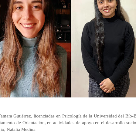
mara Gutiérrez, licenciadas en Psicología de la Universidad del Bío
amento de Orientación, en actividades de apoyo en el desarrollo socio
gio, Natalia Medina