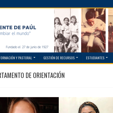
FORMACIÓN Y PASTORAL
GESTIÓN DE RECURSOS
ESTUDIANTES
RTAMENTO DE ORIENTACIÓN