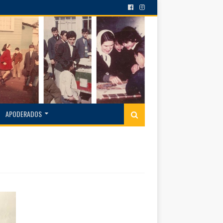
APODERADOS