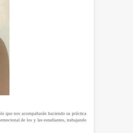
-Bío que nos acompañarán haciendo su práctica
emocional de los y las estudiantes, trabajando