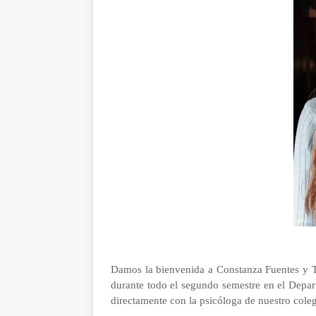
Damos la bienvenida a Constanza Fuentes y Ta
durante todo el segundo semestre en el Depart
directamente con la psicóloga de nuestro cole