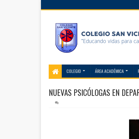
COLEGIO
ÁREA ACADÉMICA
NUEVAS PSICÓLOGAS EN DEPA