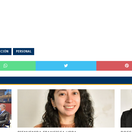
ACIÓN
PERSONAL