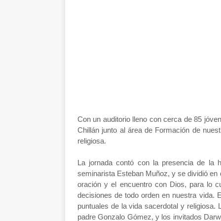
Con un auditorio lleno con cerca de 85 jóven
Chillán junto al área de Formación de nuest
religiosa.
La jornada contó con la presencia de la
seminarista Esteban Muñoz, y se dividió en d
oración y el encuentro con Dios, para lo c
decisiones de todo orden en nuestra vida. 
puntuales de la vida sacerdotal y religiosa
padre Gonzalo Gómez, y los invitados Darwi