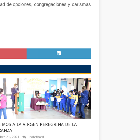
tidad de opciones, congregaciones y carismas
IMOS A LA VIRGEN PEREGRINA DE LA
RANZA
bre 21, 2021
undefined