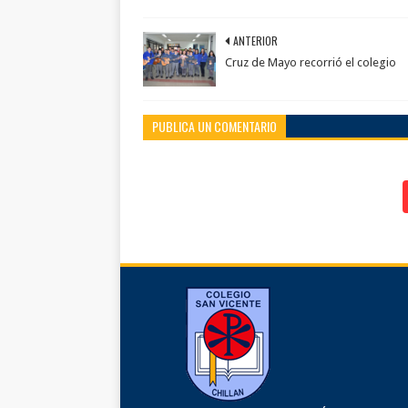
ANTERIOR
Cruz de Mayo recorrió el colegio
PUBLICA UN COMENTARIO