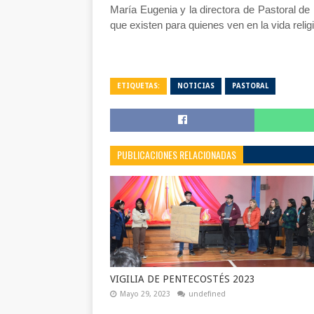
María Eugenia y la directora de Pastoral de
que existen para quienes ven en la vida relig
ETIQUETAS:
NOTICIAS
PASTORAL
PUBLICACIONES RELACIONADAS
VIGILIA DE PENTECOSTÉS 2023
Mayo 29, 2023
undefined