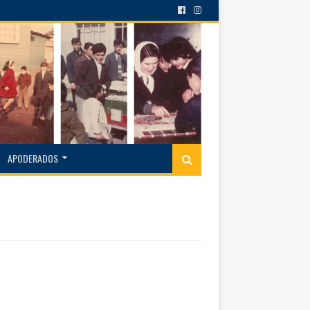
APODERADOS