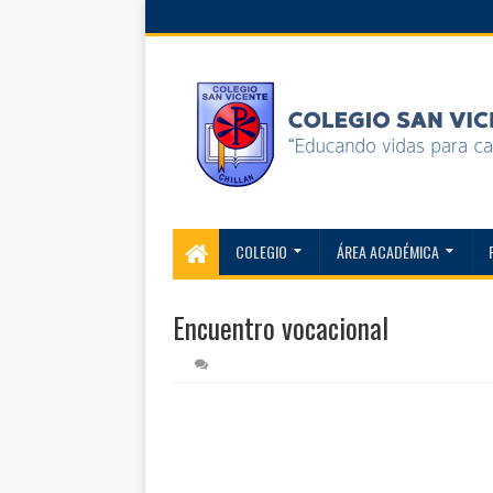
COLEGIO
ÁREA ACADÉMICA
Encuentro vocacional