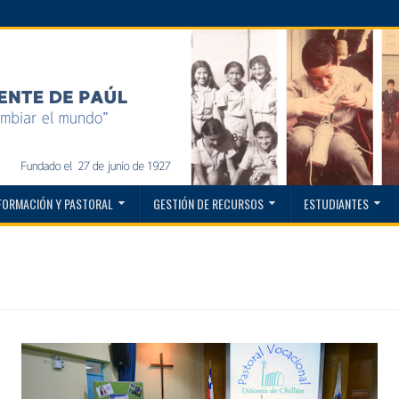
FORMACIÓN Y PASTORAL
GESTIÓN DE RECURSOS
ESTUDIANTES