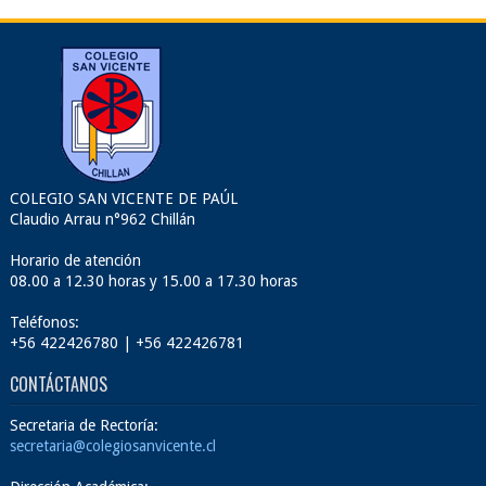
COLEGIO SAN VICENTE DE PAÚL
Claudio Arrau n°962 Chillán
Horario de atención
08.00 a 12.30 horas y 15.00 a 17.30 horas
Teléfonos:
+56 422426780 | +56 422426781
CONTÁCTANOS
Secretaria de Rectoría:
secretaria@colegiosanvicente.cl