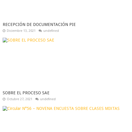
RECEPCIÓN DE DOCUMENTACIÓN PIE
Diciembre 13, 2021
undefined
SOBRE EL PROCESO SAE
Octubre 27, 2021
undefined