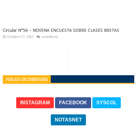
Circular N°56 – NOVENA ENCUESTA SOBRE CLASES MIXTAS
Octubre 27, 2021
undefined
PUBLICA UN COMENTARIO
INSTAGRAM
FACEBOOK
SYSCOL
NOTASNET