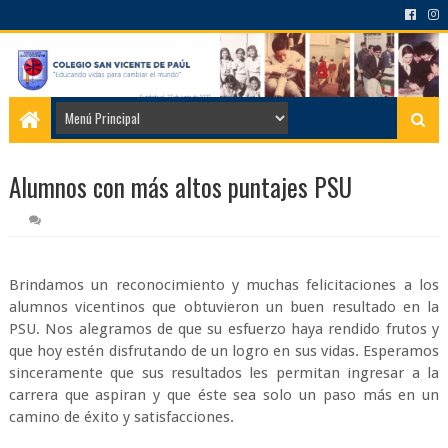
Alumnos con más altos puntajes PSU
Brindamos un reconocimiento y muchas felicitaciones a los
alumnos vicentinos que obtuvieron un buen resultado en la
PSU. Nos alegramos de que su esfuerzo haya rendido frutos y
que hoy estén disfrutando de un logro en sus vidas. Esperamos
sinceramente que sus resultados les permitan ingresar a la
carrera que aspiran y que éste sea solo un paso más en un
camino de éxito y satisfacciones.