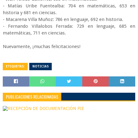
- Matías Uribe Fuentealba: 704 en matemáticas, 653 en
historia y 681 en ciencias.
- Macarena Villa Muñoz: 786 en lenguaje, 692 en historia.
- Fernando Villalobos Ferrada: 729 en lenguaje, 685 en
matemáticas, 711 en ciencias.
Nuevamente, ¡muchas felicitaciones!
ETIQUETAS:
NOTICIAS
PUBLICACIONES RELACIONADAS