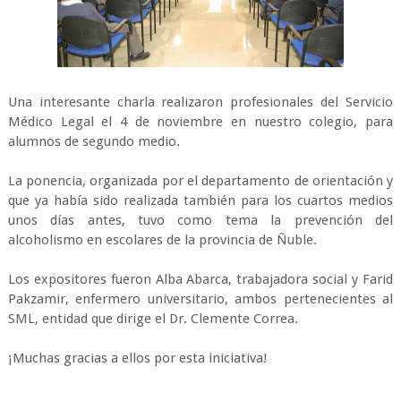
Una interesante charla realizaron profesionales del Servicio
Médico Legal el 4 de noviembre en nuestro colegio, para
alumnos de segundo medio.
La ponencia, organizada por el departamento de orientación y
que ya había sido realizada también para los cuartos medios
unos días antes, tuvo como tema la prevención del
alcoholismo en escolares de la provincia de Ñuble.
Los expositores fueron Alba Abarca, trabajadora social y Farid
Pakzamir, enfermero universitario, ambos pertenecientes al
SML, entidad que dirige el Dr. Clemente Correa.
¡Muchas gracias a ellos por esta iniciativa!