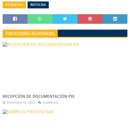
ETIQUETAS:
NOTICIAS
PUBLICACIONES RELACIONADAS
RECEPCIÓN DE DOCUMENTACIÓN PIE
Diciembre 13, 2021
undefined