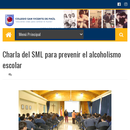
Charla del SML para prevenir el alcoholismo
escolar