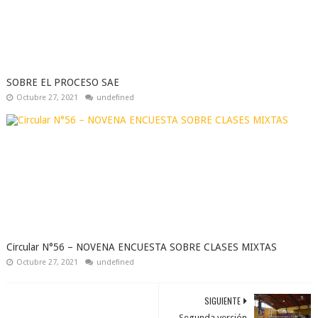
SOBRE EL PROCESO SAE
Octubre 27, 2021
undefined
Circular N°56 – NOVENA ENCUESTA SOBRE CLASES MIXTAS
Octubre 27, 2021
undefined
SIGUIENTE
Segunda versión