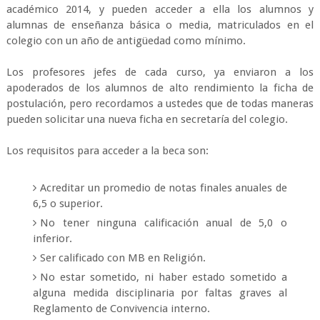
académico 2014, y pueden acceder a ella los alumnos y
alumnas de enseñanza básica o media, matriculados en el
colegio con un año de antigüedad como mínimo.
Los profesores jefes de cada curso, ya enviaron a los
apoderados de los alumnos de alto rendimiento la ficha de
postulación, pero recordamos a ustedes que de todas maneras
pueden solicitar una nueva ficha en secretaría del colegio.
Los requisitos para acceder a la beca son:
Acreditar un promedio de notas finales anuales de
6,5 o superior.
No tener ninguna calificación anual de 5,0 o
inferior.
Ser calificado con MB en Religión.
No estar sometido, ni haber estado sometido a
alguna medida disciplinaria por faltas graves al
Reglamento de Convivencia interno.