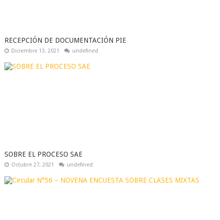
RECEPCIÓN DE DOCUMENTACIÓN PIE
Diciembre 13, 2021
undefined
SOBRE EL PROCESO SAE
Octubre 27, 2021
undefined