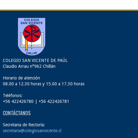
COLEGIO SAN VICENTE DE PAÚL
Claudio Arrau n°962 Chillán
Horario de atención
08.00 a 12.30 horas y 15.00 a 17.30 horas
Teléfonos:
+56 422426780 | +56 422426781
CONTÁCTANOS
Secretaria de Rectoría:
secretaria@colegiosanvicente.cl