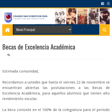
Becas de Excelencia Académica
Estimada comunidad,
Recordamos a ustedes que hasta el viernes 22 de noviembre se
encuentran abiertas las postulaciones a las Becas de
Excelencia Académica, para aquellos alumnos que tienen alto
rendimiento escolar.
La beca consiste en el 100% de la colegiatura para el período