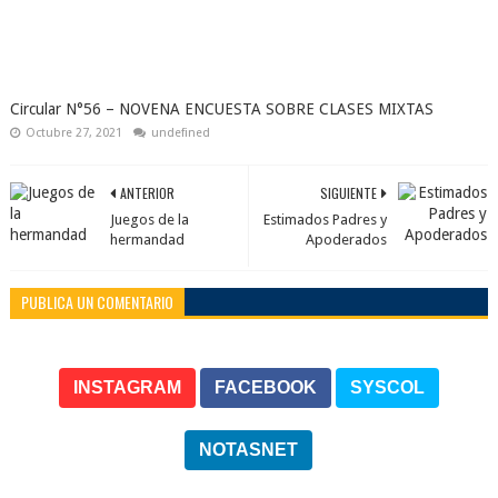
Circular N°56 – NOVENA ENCUESTA SOBRE CLASES MIXTAS
Octubre 27, 2021
undefined
ANTERIOR
SIGUIENTE
Juegos de la
Estimados Padres y
hermandad
Apoderados
PUBLICA UN COMENTARIO
INSTAGRAM
FACEBOOK
SYSCOL
NOTASNET