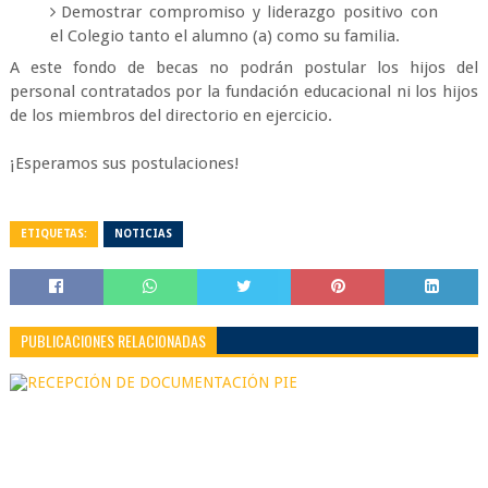
Demostrar compromiso y liderazgo positivo con
el Colegio tanto el alumno (a) como su familia.
A este fondo de becas no podrán postular los hijos del
personal contratados por la fundación educacional ni los hijos
de los miembros del directorio en ejercicio.
¡Esperamos sus postulaciones!
ETIQUETAS:
NOTICIAS
PUBLICACIONES RELACIONADAS